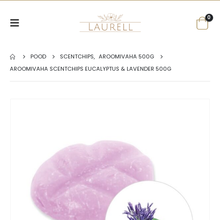
0
POOD
SCENTCHIPS
,
AROOMIVAHA 500G
AROOMIVAHA SCENTCHIPS EUCALYPTUS & LAVENDER 500G