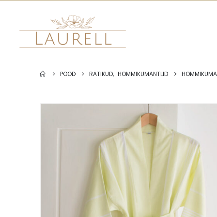
POOD
RÄTIKUD
,
HOMMIKUMANTLID
HOMMIKUMA